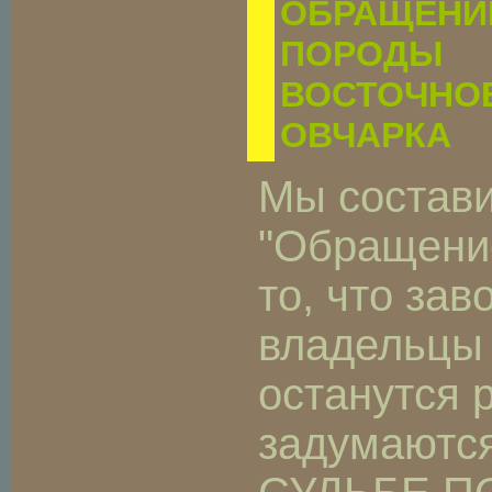
ОБРАЩЕНИ
ПОРОДЫ
ВОСТОЧНО
ОВЧАРКА
Мы состави
"Обращение
то, что зав
владельцы 
останутся
задумаютс