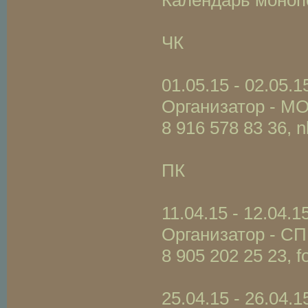
Календарь монопо
ЧК
01.05.15 - 02.05.
Организатор - М
8 916 578 83 36,
ПК
11.04.15 - 12.04.
Организатор - С
8 905 202 25 23, 
25.04.15 - 26.04.