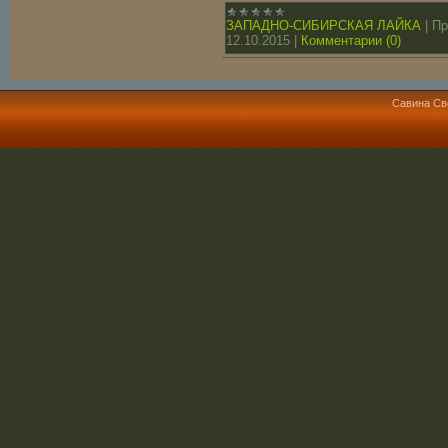
ЗАПАДНО-СИБИРСКАЯ ЛАЙКА
|
Пр
12.10.2015
|
Комментарии (0)
Савина Св