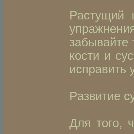
Растущий 
упражнения
забывайте 
кости и су
исправить 
Развитие с
Для того, 