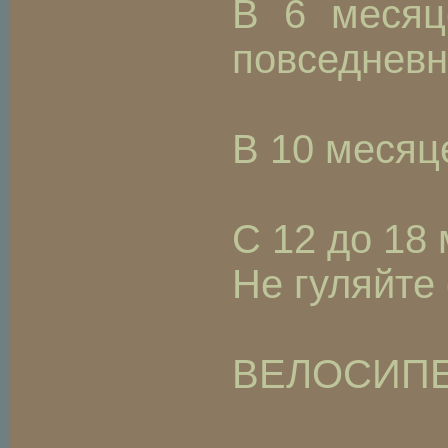
В 6 месяц
повседневно
В 10 месяц
С 12 до 18
Не гуляйте
ВЕЛОСИПЕ