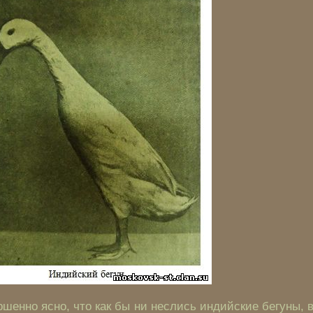
шенно ясно, что как бы ни неслись индийские бегуны, 