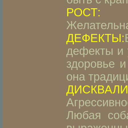
РОСТ:
Желательна
ДЕФЕКТЫ:
дефекты и 
здоровье и
она традиц
ДИСКВАЛ
Агрессивно
Любая соб