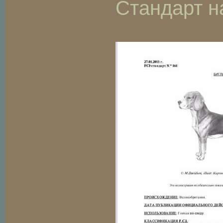
Стандарт н