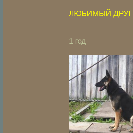
ЛЮБИМЫЙ ДРУГ
1 год