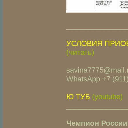
_______________
УСЛОВИЯ ПРИО
(читать)
savina7775@mail.
WhatsApp +7 (911
Ю ТУБ
(youtube)
_______________
Чемпион России